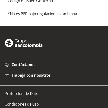
Código de Buen Gobierno.
*No es PEP bajo regulación colombiana.
Contáctanos
Trabaja con nosotros
Protección de Datos
Condiciones de uso