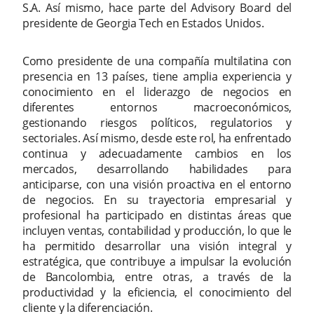
S.A. Así mismo, hace parte del Advisory Board del
presidente de Georgia Tech en Estados Unidos.
Como presidente de una compañía multilatina con
presencia en 13 países, tiene amplia experiencia y
conocimiento en el liderazgo de negocios en
diferentes entornos macroeconómicos,
gestionando riesgos políticos, regulatorios y
sectoriales. Así mismo, desde este rol, ha enfrentado
continua y adecuadamente cambios en los
mercados, desarrollando habilidades para
anticiparse, con una visión proactiva en el entorno
de negocios. En su trayectoria empresarial y
profesional ha participado en distintas áreas que
incluyen ventas, contabilidad y producción, lo que le
ha permitido desarrollar una visión integral y
estratégica, que contribuye a impulsar la evolución
de Bancolombia, entre otras, a través de la
productividad y la eficiencia, el conocimiento del
cliente y la diferenciación.