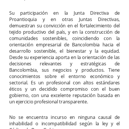
Su participación en la Junta Directiva de
Proantioquia y en otras Juntas Directivas,
demuestran su convicción en el fortalecimiento del
tejido productivo del país, y en la construcción de
comunidades sostenibles, coincidiendo con la
orientación empresarial de Bancolombia hacia el
desarrollo sostenible, el bienestar y la equidad.
Desde su experiencia aporta en la orientación de las
decisiones relevantes y estratégicas de
Bancolombia, sus negocios y productos. Tiene
conocimientos sobre el entorno económico y
sectorial. Es un profesional con altos estándares
éticos y un decidido compromiso con el buen
gobierno, con una excelente reputación basada en
un ejercicio profesional transparente.
No se encuentra incurso en ninguna causal de
inhabilidad o incompatibilidad según la ley y el