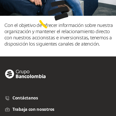
Con el objetivo de ofrecer información sobre nuestra
organización y mantener el relacionamiento directo
con nuestros accionistas e inversionistas, tenemos a
disposición los siguientes canales de atención.
Contáctanos
Trabaja con nosotros