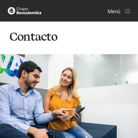
Menú
Contacto