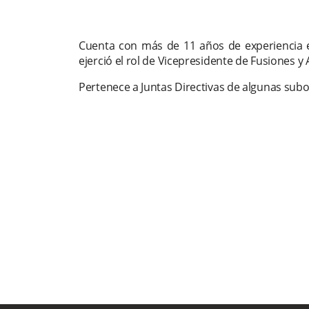
Cuenta con más de 11 años de experiencia
ejerció el rol de Vicepresidente de Fusiones y
Pertenece a Juntas Directivas de algunas sub