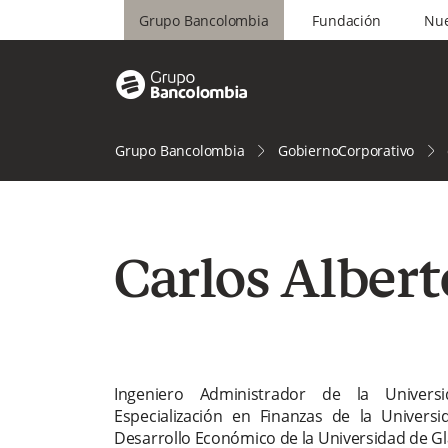
Grupo Bancolombia
Fundación
Nue
Grupo Bancolombia
GobiernoCorporativo
Carlos Albert
Ingeniero Administrador de la Univer
Especialización en Finanzas de la Universi
Desarrollo Económico de la Universidad de G