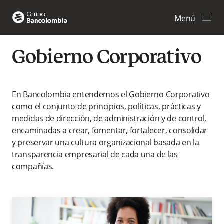
Menú
Gobierno Corporativo
En Bancolombia entendemos el Gobierno Corporativo
como el conjunto de principios, políticas, prácticas y
medidas de dirección, de administración y de control,
encaminadas a crear, fomentar, fortalecer, consolidar
y preservar una cultura organizacional basada en la
transparencia empresarial de cada una de las
compañías.